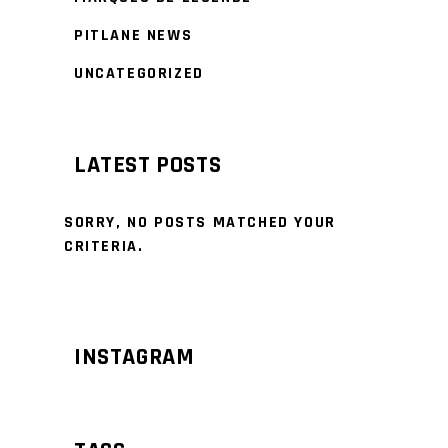
PITLANE NEWS
UNCATEGORIZED
LATEST POSTS
SORRY, NO POSTS MATCHED YOUR
CRITERIA.
INSTAGRAM