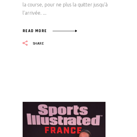
la course, pour ne plus la quitter jusqu'à
l’arrivée.
READ MORE
SHARE