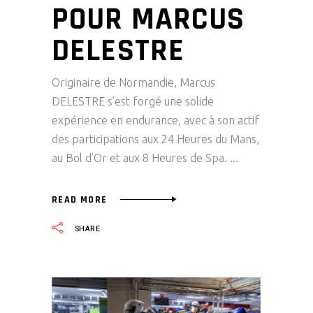
POUR MARCUS
DELESTRE
Originaire de Normandie, Marcus
DELESTRE s’est forgé une solide
expérience en endurance, avec à son actif
des participations aux 24 Heures du Mans,
au Bol d’Or et aux 8 Heures de Spa.
READ MORE
SHARE