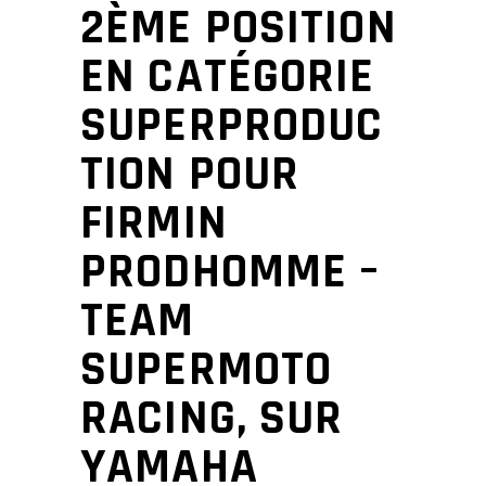
2ÈME POSITION
EN CATÉGORIE
SUPERPRODUC
TION POUR
FIRMIN
PRODHOMME –
TEAM
SUPERMOTO
RACING, SUR
YAMAHA