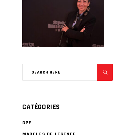
CATÉGORIES
GPF
MARQUES DE LEGENDE