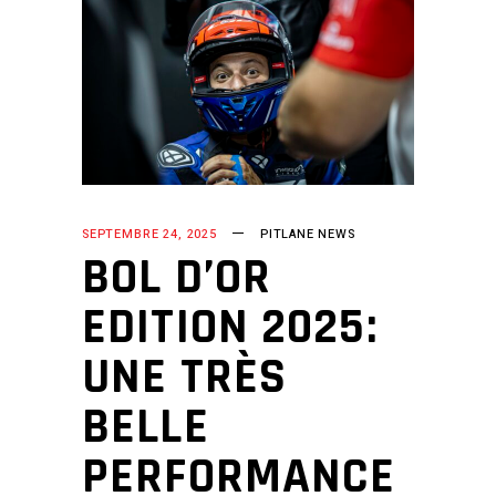
SEPTEMBRE 24, 2025
PITLANE NEWS
BOL D’OR
EDITION 2025:
UNE TRÈS
BELLE
PERFORMANCE