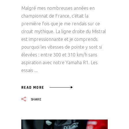
Malgré mes nombreuses années en
championnat de France, c'était la
première fois que je me rendais sur ce
circuit mythique. La ligne droite du Mistral
est impressionnante et je comprends
pourquoi les vitesses de pointe y sont si
élevées : entre 300 et 310 km/h sans
aspiration avec notre Yamaha R1. Les
essais
READ MORE
SHARE