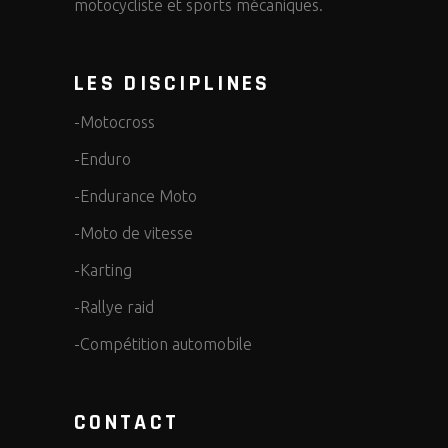
motocycliste et sports mécaniques.
LES DISCIPLINES
-Motocross
-Enduro
-Endurance Moto
-Moto de vitesse
-Karting
-Rallye raid
-Compétition automobile
CONTACT