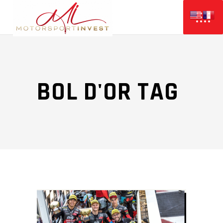
BOL D'OR TAG