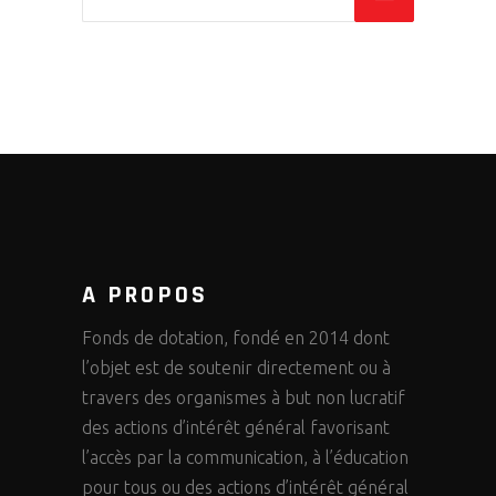
A PROPOS
Fonds de dotation, fondé en 2014 dont
l’objet est de soutenir directement ou à
travers des organismes à but non lucratif
des actions d’intérêt général favorisant
l’accès par la communication, à l’éducation
pour tous ou des actions d’intérêt général