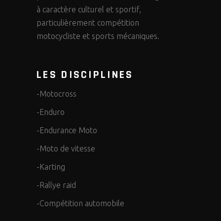
à caractère culturel et sportif,
particulièrement compétition
motocycliste et sports mécaniques.
LES DISCIPLINES
-Motocross
-Enduro
-Endurance Moto
-Moto de vitesse
-Karting
-Rallye raid
-Compétition automobile