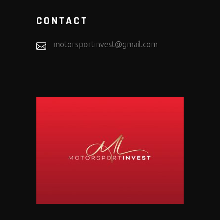
CONTACT
motorsportinvest@gmail.com