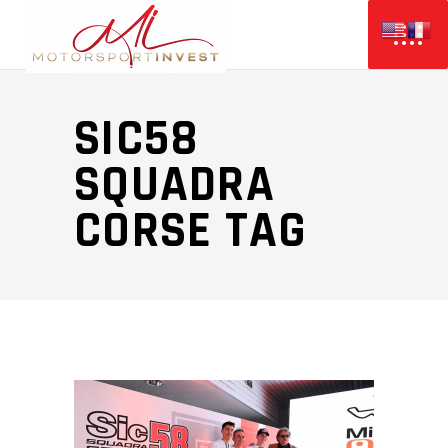
SIC58
SQUADRA
CORSE TAG