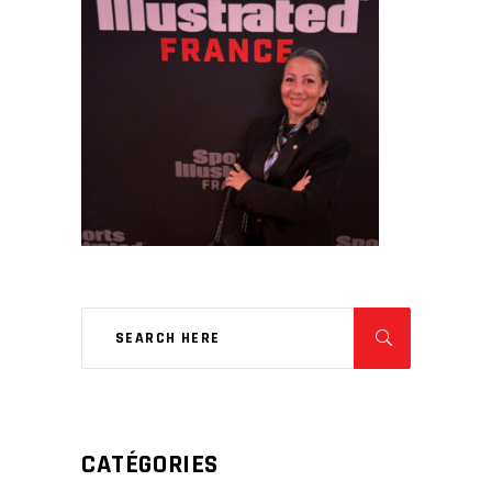
CATÉGORIES