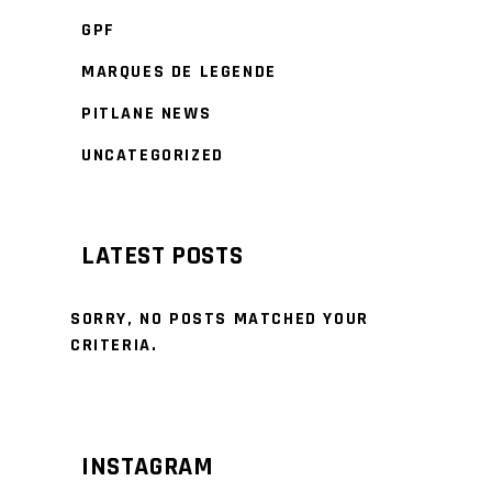
GPF
MARQUES DE LEGENDE
PITLANE NEWS
UNCATEGORIZED
LATEST POSTS
SORRY, NO POSTS MATCHED YOUR
CRITERIA.
INSTAGRAM