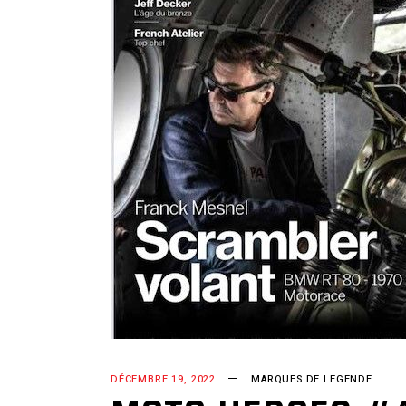
DÉCEMBRE 19, 2022
MARQUES DE LEGENDE