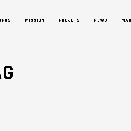
OPOS
MISSION
PROJETS
NEWS
MAR
NO 
AG