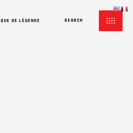
QUE DE LÉGENDE
PRODUCTS IN THE CART.