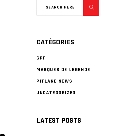
CATÉGORIES
GPF
MARQUES DE LEGENDE
PITLANE NEWS
UNCATEGORIZED
LATEST POSTS