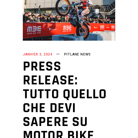
JANVIER 3, 2024
PITLANE NEWS
PRESS
RELEASE:
TUTTO QUELLO
CHE DEVI
SAPERE SU
MOTOR BIKE