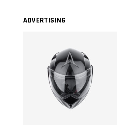
ADVERTISING