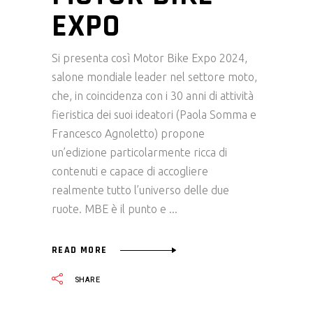
EXPO
Si presenta così Motor Bike Expo 2024,
salone mondiale leader nel settore moto,
che, in coincidenza con i 30 anni di attività
fieristica dei suoi ideatori (Paola Somma e
Francesco Agnoletto) propone
un’edizione particolarmente ricca di
contenuti e capace di accogliere
realmente tutto l’universo delle due
ruote. MBE è il punto e
READ MORE
SHARE