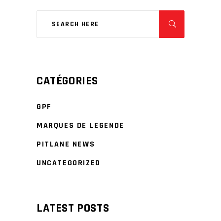
CATÉGORIES
GPF
MARQUES DE LEGENDE
PITLANE NEWS
UNCATEGORIZED
LATEST POSTS