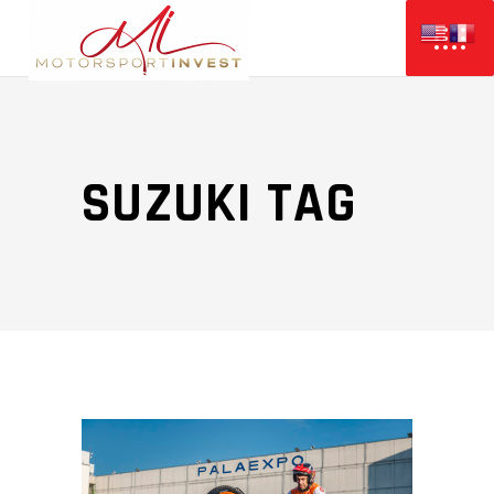
SUZUKI TAG