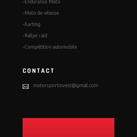
-Endurance Moto
-Moto de vitesse
-Karting
-Rallye raid
-Compétition automobile
CONTACT
motorsportinvest@gmail.com