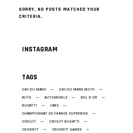
SORRY, NO POSTS MATCHED YOUR
CRITERIA.
INSTAGRAM
TAGS
24H DU MANS
24H DU MANS MOTO
AUTO
AUTOMOBILE
BOL D'OR
BUGATTI
CARS
CHAMPIONNAT DE FRANCE SUPERBIKE
CIRCUIT
CIRCUIT BUGATTI
CROSSFIT
CROSSFIT GAMES