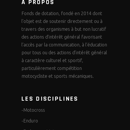
A PROPOS
Fonds de dotation, fondé en 2014 dont
l’objet est de soutenir directement ou à
travers des organismes à but non lucratif
des actions d’intérêt général favorisant
l’accès par la communication, à l’éducation
pour tous ou des actions d’intérêt général
à caractère culturel et sportif,
particulièrement compétition
motocycliste et sports mécaniques.
LES DISCIPLINES
-Motocross
-Enduro