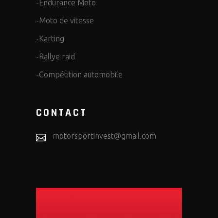
-Endurance Moto
-Moto de vitesse
-Karting
-Rallye raid
-Compétition automobile
CONTACT
motorsportinvest@gmail.com