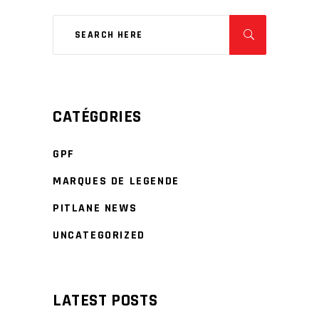
CATÉGORIES
GPF
MARQUES DE LEGENDE
PITLANE NEWS
UNCATEGORIZED
LATEST POSTS