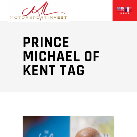
PRINCE
MICHAEL OF
KENT TAG