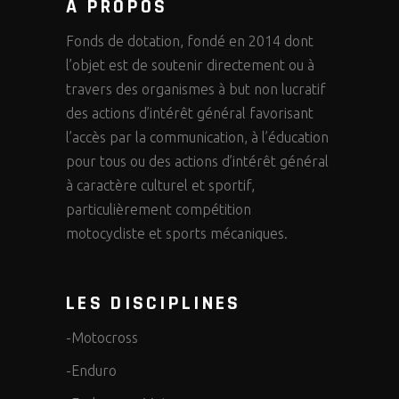
A PROPOS
Fonds de dotation, fondé en 2014 dont
l’objet est de soutenir directement ou à
travers des organismes à but non lucratif
des actions d’intérêt général favorisant
l’accès par la communication, à l’éducation
pour tous ou des actions d’intérêt général
à caractère culturel et sportif,
particulièrement compétition
motocycliste et sports mécaniques.
LES DISCIPLINES
-Motocross
-Enduro