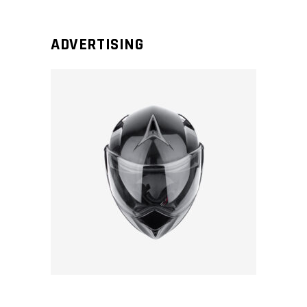
ADVERTISING