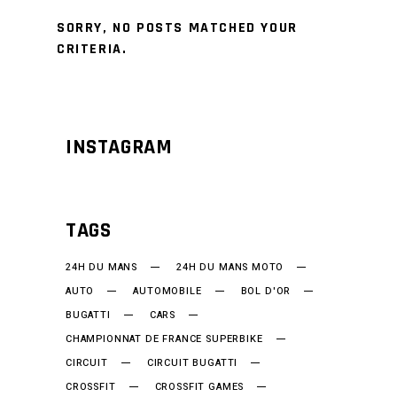
SORRY, NO POSTS MATCHED YOUR
CRITERIA.
INSTAGRAM
TAGS
24H DU MANS
24H DU MANS MOTO
AUTO
AUTOMOBILE
BOL D'OR
BUGATTI
CARS
CHAMPIONNAT DE FRANCE SUPERBIKE
CIRCUIT
CIRCUIT BUGATTI
CROSSFIT
CROSSFIT GAMES