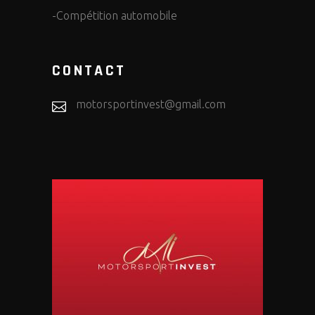
-Compétition automobile
CONTACT
motorsportinvest@gmail.com