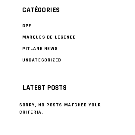
CATÉGORIES
GPF
MARQUES DE LEGENDE
PITLANE NEWS
UNCATEGORIZED
LATEST POSTS
SORRY, NO POSTS MATCHED YOUR
CRITERIA.