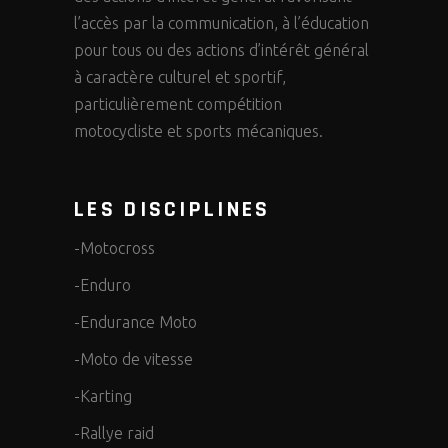
l’accès par la communication, à l’éducation
pour tous ou des actions d’intérêt général
à caractère culturel et sportif,
particulièrement compétition
motocycliste et sports mécaniques.
LES DISCIPLINES
-Motocross
-Enduro
-Endurance Moto
-Moto de vitesse
-Karting
-Rallye raid