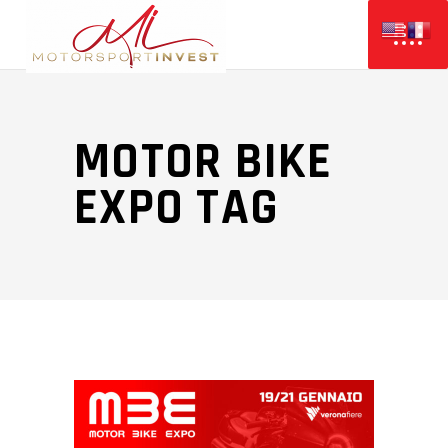
MOTOR BIKE
EXPO TAG