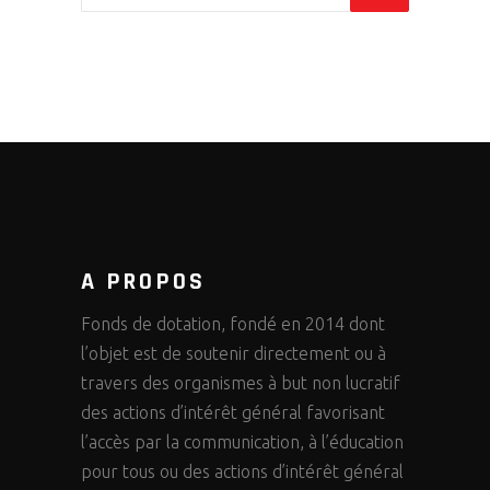
A PROPOS
Fonds de dotation, fondé en 2014 dont
l’objet est de soutenir directement ou à
travers des organismes à but non lucratif
des actions d’intérêt général favorisant
l’accès par la communication, à l’éducation
pour tous ou des actions d’intérêt général