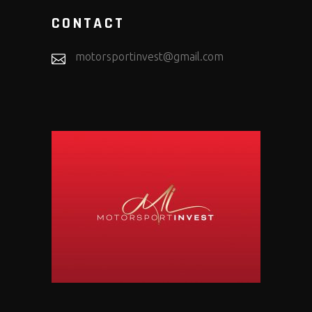
CONTACT
motorsportinvest@gmail.com