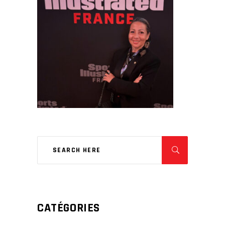
CATÉGORIES