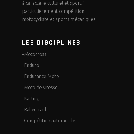
à caractère culturel et sportif,
particulièrement compétition
motocycliste et sports mécaniques.
LES DISCIPLINES
-Motocross
-Enduro
-Endurance Moto
-Moto de vitesse
-Karting
-Rallye raid
-Compétition automobile