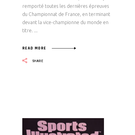
remporté toutes les dernières épreuves
du Championnat de France, en terminant
devant la vice-championne du monde en
titre.
READ MORE
SHARE