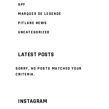
GPF
MARQUES DE LEGENDE
PITLANE NEWS
UNCATEGORIZED
LATEST POSTS
SORRY, NO POSTS MATCHED YOUR
CRITERIA.
INSTAGRAM