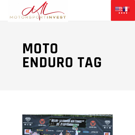
MOTO
ENDURO TAG