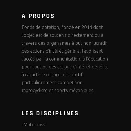
A PROPOS
Fonds de dotation, fondé en 2014 dont
l’objet est de soutenir directement ou à
travers des organismes à but non lucratif
des actions d’intérêt général favorisant
l’accès par la communication, à l’éducation
pour tous ou des actions d’intérêt général
à caractère culturel et sportif,
particulièrement compétition
motocycliste et sports mécaniques.
LES DISCIPLINES
-Motocross