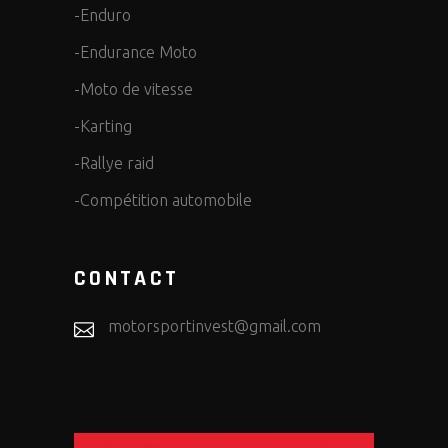
-Enduro
-Endurance Moto
-Moto de vitesse
-Karting
-Rallye raid
-Compétition automobile
CONTACT
motorsportinvest@gmail.com