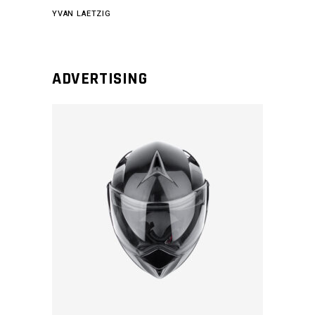
YVAN LAETZIG
ADVERTISING