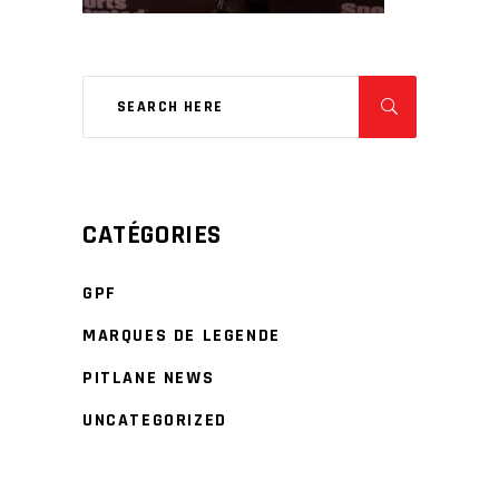
CATÉGORIES
GPF
MARQUES DE LEGENDE
PITLANE NEWS
UNCATEGORIZED