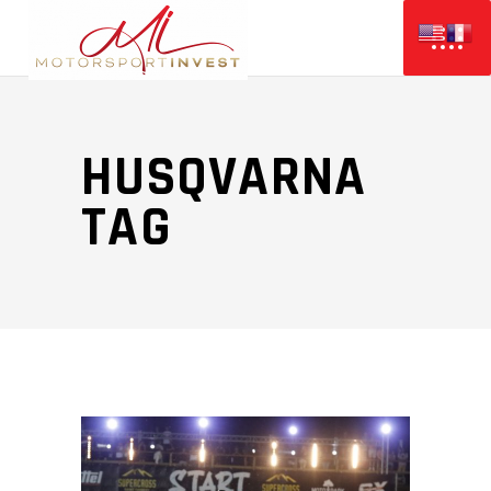
HUSQVARNA
TAG