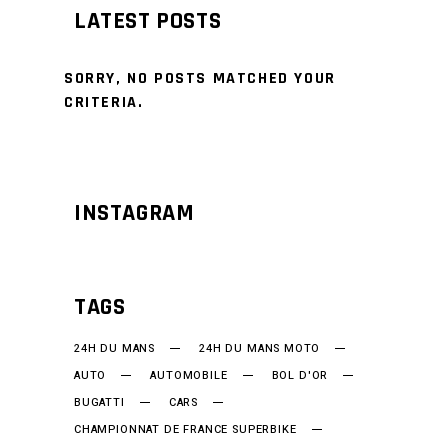
LATEST POSTS
SORRY, NO POSTS MATCHED YOUR
CRITERIA.
INSTAGRAM
TAGS
24H DU MANS
24H DU MANS MOTO
AUTO
AUTOMOBILE
BOL D'OR
BUGATTI
CARS
CHAMPIONNAT DE FRANCE SUPERBIKE