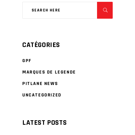
CATÉGORIES
GPF
MARQUES DE LEGENDE
PITLANE NEWS
UNCATEGORIZED
LATEST POSTS