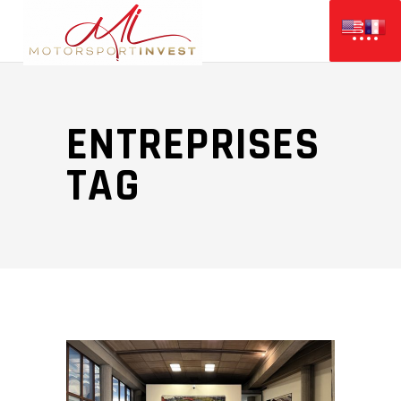
ENTREPRISES
TAG