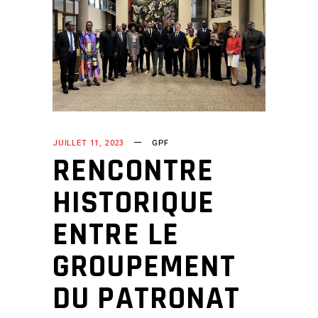
JUILLET 11, 2023
GPF
RENCONTRE
HISTORIQUE
ENTRE LE
GROUPEMENT
DU PATRONAT