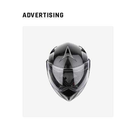
ADVERTISING