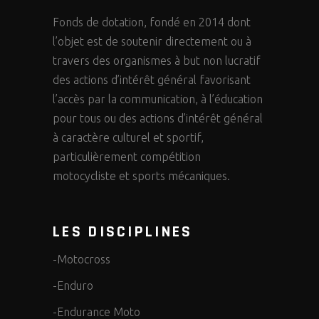
Fonds de dotation, fondé en 2014 dont
l’objet est de soutenir directement ou à
travers des organismes à but non lucratif
des actions d’intérêt général favorisant
l’accès par la communication, à l’éducation
pour tous ou des actions d’intérêt général
à caractère culturel et sportif,
particulièrement compétition
motocycliste et sports mécaniques.
LES DISCIPLINES
-Motocross
-Enduro
-Endurance Moto