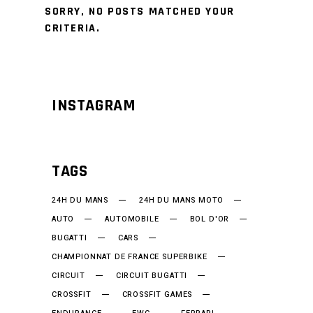
SORRY, NO POSTS MATCHED YOUR
CRITERIA.
INSTAGRAM
TAGS
24H DU MANS
24H DU MANS MOTO
AUTO
AUTOMOBILE
BOL D'OR
BUGATTI
CARS
CHAMPIONNAT DE FRANCE SUPERBIKE
CIRCUIT
CIRCUIT BUGATTI
CROSSFIT
CROSSFIT GAMES