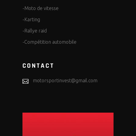
-Moto de vitesse
-Karting
-Rallye raid
-Compétition automobile
CONTACT
motorsportinvest@gmail.com