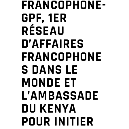
FRANCOPHONE-
GPF, 1ER
RÉSEAU
D’AFFAIRES
FRANCOPHONE
S DANS LE
MONDE ET
L’AMBASSADE
DU KENYA
POUR INITIER