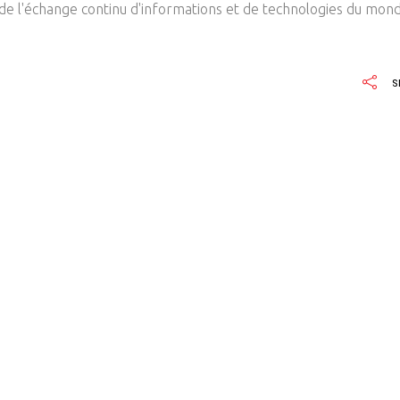
 de l'échange continu d'informations et de technologies du mon
S