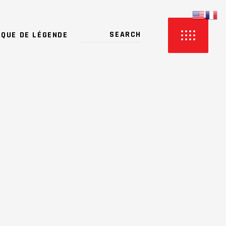
QUE DE LÉGENDE
PRODUCTS IN THE CART.