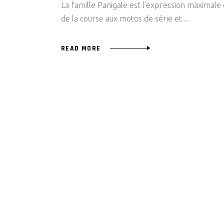
La famille Panigale est l'expression maximale
de la course aux motos de série et
READ MORE