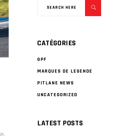
CATÉGORIES
GPF
MARQUES DE LEGENDE
À
PITLANE NEWS
UNCATEGORIZED
LATEST POSTS
ux.