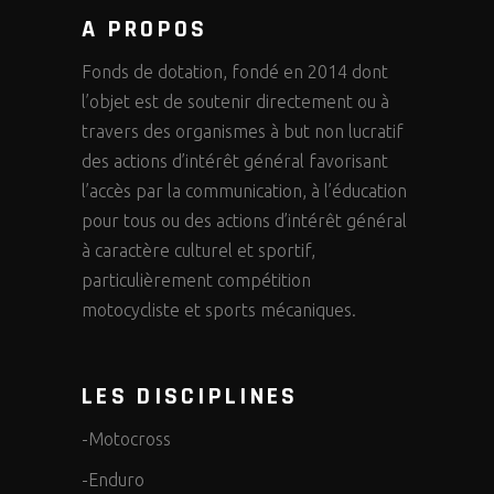
A PROPOS
Fonds de dotation, fondé en 2014 dont
l’objet est de soutenir directement ou à
travers des organismes à but non lucratif
des actions d’intérêt général favorisant
l’accès par la communication, à l’éducation
pour tous ou des actions d’intérêt général
à caractère culturel et sportif,
particulièrement compétition
motocycliste et sports mécaniques.
LES DISCIPLINES
-Motocross
-Enduro