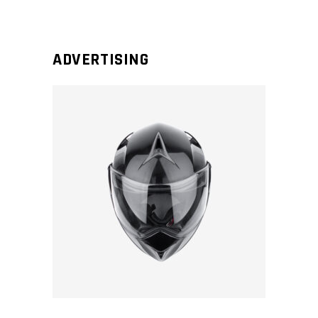
ADVERTISING