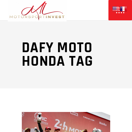
DAFY MOTO
HONDA TAG