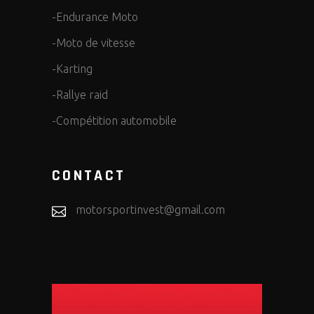
-Endurance Moto
-Moto de vitesse
-Karting
-Rallye raid
-Compétition automobile
CONTACT
motorsportinvest@gmail.com