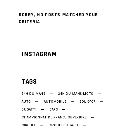
SORRY, NO POSTS MATCHED YOUR
CRITERIA.
INSTAGRAM
TAGS
24H DU MANS
24H DU MANS MOTO
AUTO
AUTOMOBILE
BOL D'OR
BUGATTI
CARS
CHAMPIONNAT DE FRANCE SUPERBIKE
CIRCUIT
CIRCUIT BUGATTI