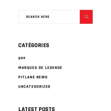
CATÉGORIES
GPF
MARQUES DE LEGENDE
PITLANE NEWS
UNCATEGORIZED
LATEST POSTS