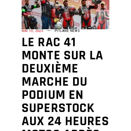
MAI 13, 2025
PITLANE NEWS
LE RAC 41
MONTE SUR LA
DEUXIÈME
MARCHE DU
PODIUM EN
SUPERSTOCK
AUX 24 HEURES