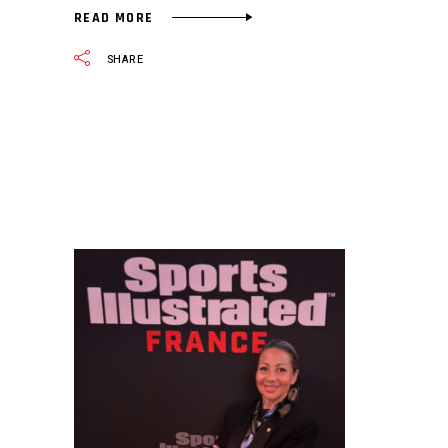
READ MORE
SHARE