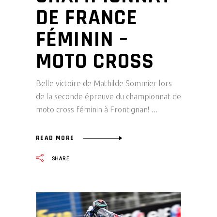
DE FRANCE
FÉMININ –
MOTO CROSS
Belle victoire de Mathilde Sommier lors
de la seconde épreuve du championnat de
moto cross féminin à Frontignan!
READ MORE
SHARE