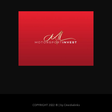
COPYRIGHT 2022 © | by
Cmedialinks