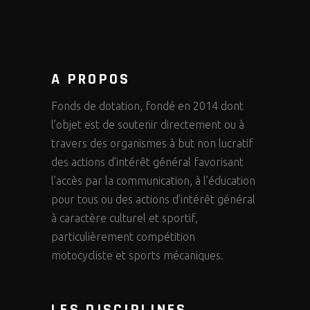
A PROPOS
Fonds de dotation, fondé en 2014 dont
l’objet est de soutenir directement ou à
travers des organismes à but non lucratif
des actions d’intérêt général favorisant
l’accès par la communication, à l’éducation
pour tous ou des actions d’intérêt général
à caractère culturel et sportif,
particulièrement compétition
motocycliste et sports mécaniques.