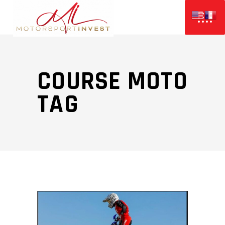
COURSE MOTO
TAG