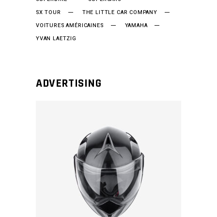
SX TOUR
THE LITTLE CAR COMPANY
VOITURES AMÉRICAINES
YAMAHA
YVAN LAETZIG
ADVERTISING