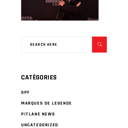
CATÉGORIES
GPF
MARQUES DE LEGENDE
PITLANE NEWS
UNCATEGORIZED