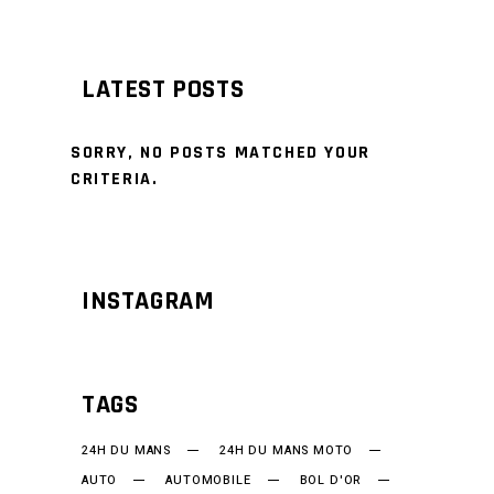
LATEST POSTS
SORRY, NO POSTS MATCHED YOUR
CRITERIA.
INSTAGRAM
TAGS
24H DU MANS
24H DU MANS MOTO
AUTO
AUTOMOBILE
BOL D'OR