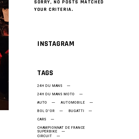
SORRY, NO POSTS MATCHED
YOUR CRITERIA.
INSTAGRAM
TAGS
24H DU MANS
24H DU MANS MOTO
AUTO
AUTOMOBILE
BOL D'OR
BUGATTI
CARS
CHAMPIONNAT DE FRANCE
SUPERBIKE
CIRCUIT