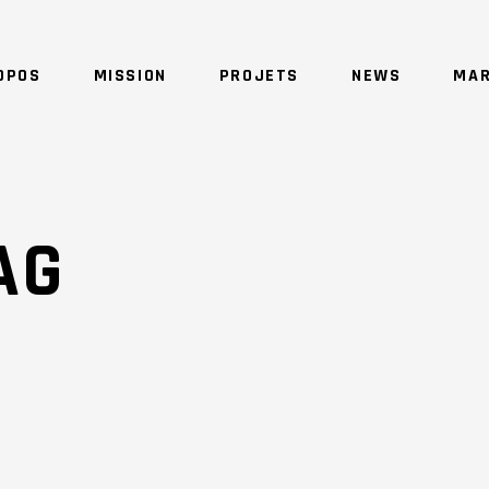
OPOS
MISSION
PROJETS
NEWS
MAR
NO 
AG