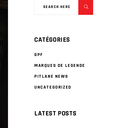
CATÉGORIES
GPF
MARQUES DE LEGENDE
PITLANE NEWS
UNCATEGORIZED
LATEST POSTS