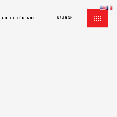
QUE DE LÉGENDE
PRODUCTS IN THE CART.