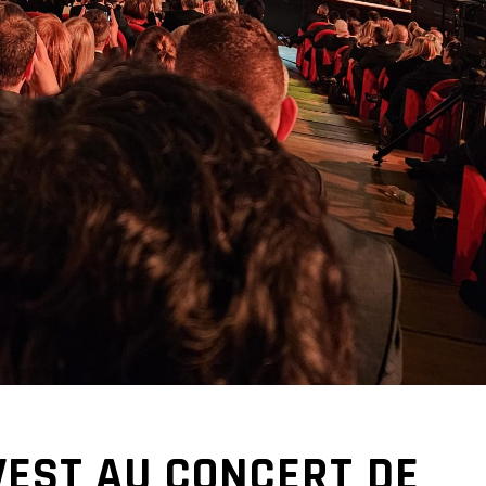
EST AU CONCERT DE