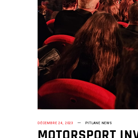
DÉCEMBRE 24, 2023
PITLANE NEWS
MOTORSPORT INV